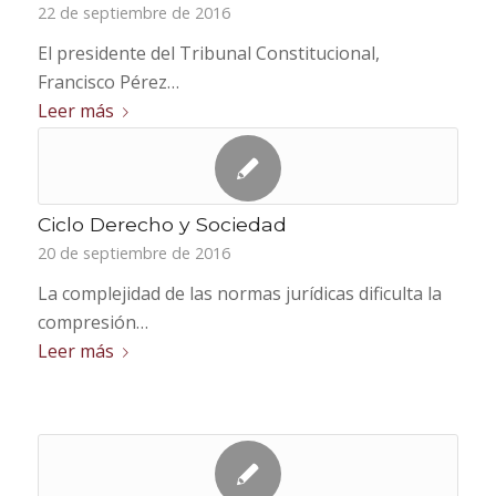
22 de septiembre de 2016
El presidente del Tribunal Constitucional,
Francisco Pérez…
Leer más
Ciclo Derecho y Sociedad
20 de septiembre de 2016
La complejidad de las normas jurídicas dificulta la
compresión…
Leer más