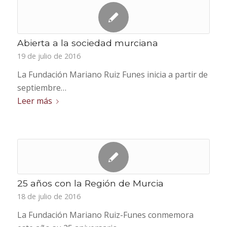
Abierta a la sociedad murciana
19 de julio de 2016
La Fundación Mariano Ruiz Funes inicia a partir de
septiembre…
Leer más
25 años con la Región de Murcia
18 de julio de 2016
La Fundación Mariano Ruiz-Funes conmemora