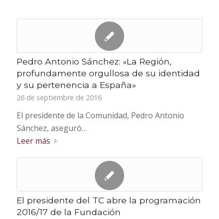
Pedro Antonio Sánchez: «La Región,
profundamente orgullosa de su identidad
y su pertenencia a España»
26 de septiembre de 2016
El presidente de la Comunidad, Pedro Antonio
Sánchez, aseguró…
Leer más
El presidente del TC abre la programación
2016/17 de la Fundación