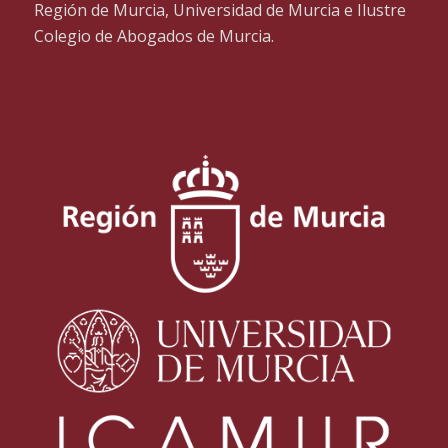
Región de Murcia, Universidad de Murcia e Ilustre
Colegio de Abogados de Murcia.