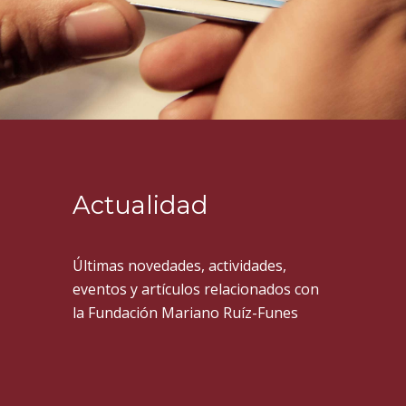
Actualidad
Últimas novedades, actividades,
eventos y artículos relacionados con
la Fundación Mariano Ruíz-Funes