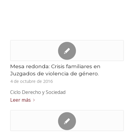
Mesa redonda: Crisis familiares en
Juzgados de violencia de género.
4 de octubre de 2016
Ciclo Derecho y Sociedad
Leer más