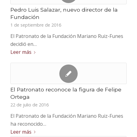
Pedro Luis Salazar, nuevo director de la
Fundación
1 de septiembre de 2016
El Patronato de la Fundación Mariano Ruiz-Funes
decidió en…
Leer más
El Patronato reconoce la figura de Felipe
Ortega
22 de julio de 2016
El Patronato de la Fundación Mariano Ruiz-Funes
ha reconocido…
Leer más