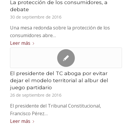
La protección de los consumidores, a
debate
30 de septiembre de 2016
Una mesa redonda sobre la protección de los
consumidores abre…
Leer más
El presidente del TC aboga por evitar
dejar el modelo territorial al albur del
juego partidario
26 de septiembre de 2016
El presidente del Tribunal Constitucional,
Francisco Pérez…
Leer más