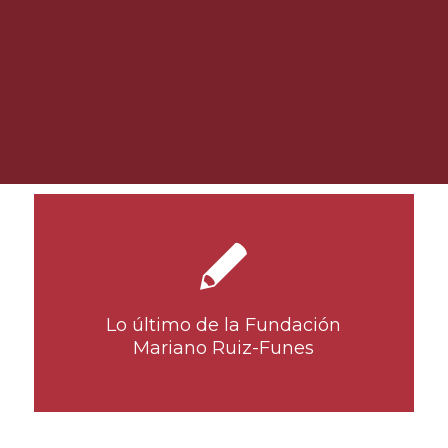
Lo último de la Fundación
Mariano Ruiz-Funes