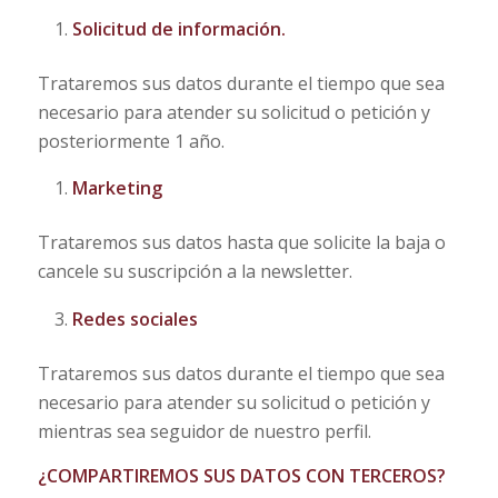
Solicitud de información.
Trataremos sus datos durante el tiempo que sea
necesario para atender su solicitud o petición y
posteriormente 1 año.
Marketing
Trataremos sus datos hasta que solicite la baja o
cancele su suscripción a la newsletter.
Redes sociales
Trataremos sus datos durante el tiempo que sea
necesario para atender su solicitud o petición y
mientras sea seguidor de nuestro perfil.
¿COMPARTIREMOS SUS DATOS CON TERCEROS?