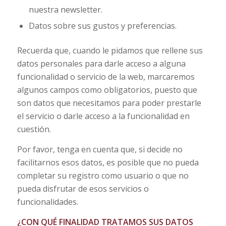
nuestra newsletter.
Datos sobre sus gustos y preferencias.
Recuerda que, cuando le pidamos que rellene sus
datos personales para darle acceso a alguna
funcionalidad o servicio de la web, marcaremos
algunos campos como obligatorios, puesto que
son datos que necesitamos para poder prestarle
el servicio o darle acceso a la funcionalidad en
cuestión.
Por favor, tenga en cuenta que, si decide no
facilitarnos esos datos, es posible que no pueda
completar su registro como usuario o que no
pueda disfrutar de esos servicios o
funcionalidades.
¿CON QUÉ FINALIDAD TRATAMOS SUS DATOS