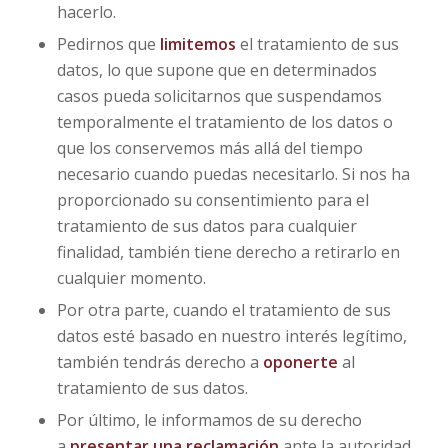
hacerlo.
Pedirnos que
limitemos
el tratamiento de sus
datos, lo que supone que en determinados
casos pueda solicitarnos que suspendamos
temporalmente el tratamiento de los datos o
que los conservemos más allá del tiempo
necesario cuando puedas necesitarlo. Si nos ha
proporcionado su consentimiento para el
tratamiento de sus datos para cualquier
finalidad, también tiene derecho a retirarlo en
cualquier momento.
Por otra parte, cuando el tratamiento de sus
datos esté basado en nuestro interés legítimo,
también tendrás derecho a
oponerte
al
tratamiento de sus datos.
Por último, le informamos de su derecho
a
presentar una reclamación
ante la autoridad