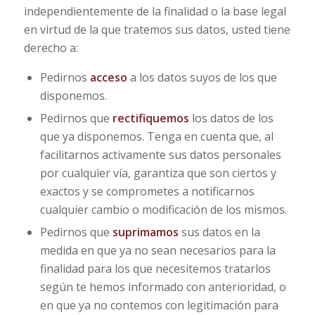
independientemente de la finalidad o la base legal
en virtud de la que tratemos sus datos, usted tiene
derecho a:
Pedirnos
acceso
a los datos suyos de los que
disponemos.
Pedirnos que
rectifiquemos
los datos de los
que ya disponemos. Tenga en cuenta que, al
facilitarnos activamente sus datos personales
por cualquier vía, garantiza que son ciertos y
exactos y se comprometes a notificarnos
cualquier cambio o modificación de los mismos.
Pedirnos que
suprimamos
sus datos en la
medida en que ya no sean necesarios para la
finalidad para los que necesitemos tratarlos
según te hemos informado con anterioridad, o
en que ya no contemos con legitimación para