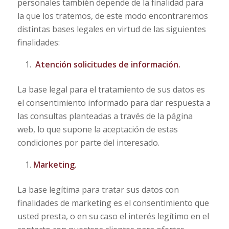
personales también depende de la finalidad para
la que los tratemos, de este modo encontraremos
distintas bases legales en virtud de las siguientes
finalidades:
Atención solicitudes de información.
La base legal para el tratamiento de sus datos es
el consentimiento informado para dar respuesta a
las consultas planteadas a través de la página
web, lo que supone la aceptación de estas
condiciones por parte del interesado.
Marketing.
La base legítima para tratar sus datos con
finalidades de marketing es el consentimiento que
usted presta, o en su caso el interés legítimo en el