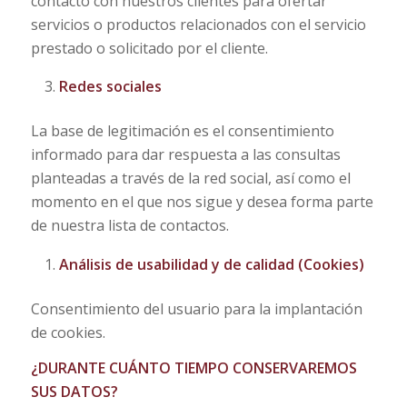
contacto con nuestros clientes para ofertar
servicios o productos relacionados con el servicio
prestado o solicitado por el cliente.
Redes sociales
La base de legitimación es el consentimiento
informado para dar respuesta a las consultas
planteadas a través de la red social, así como el
momento en el que nos sigue y desea forma parte
de nuestra lista de contactos.
Análisis de usabilidad y de calidad (Cookies)
Consentimiento del usuario para la implantación
de cookies.
¿DURANTE CUÁNTO TIEMPO CONSERVAREMOS
SUS DATOS?