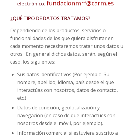
fundacionmrf@carm.es
electrónico:
¿QUÉ TIPO DE DATOS TRATAMOS?
Dependiendo de los productos, servicios o
funcionalidades de los que quiera disfrutar en
cada momento necesitaremos tratar unos datos u
otros. En general dichos datos, serán, según el
caso, los siguientes:
Sus datos identificativos (Por ejemplo: Su
nombre, apellido, idioma, país desde el que
interactúas con nosotros, datos de contacto,
etc.)
Datos de conexión, geolocalización y
navegación (en caso de que interactúes con
nosotros desde el móvil, por ejemplo).
Información comercial si estuviera suscrito a