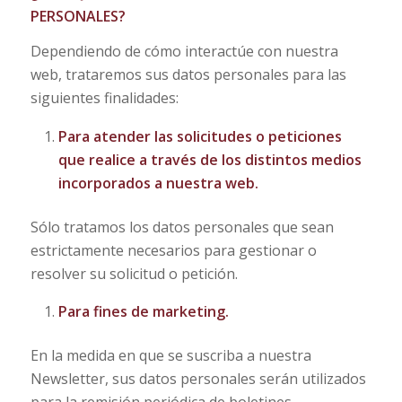
PERSONALES?
Dependiendo de cómo interactúe con nuestra
web, trataremos sus datos personales para las
siguientes finalidades:
Para atender las solicitudes o peticiones
que realice a través de los distintos medios
incorporados a nuestra web.
Sólo tratamos los datos personales que sean
estrictamente necesarios para gestionar o
resolver su solicitud o petición.
Para fines de marketing.
En la medida en que se suscriba a nuestra
Newsletter, sus datos personales serán utilizados