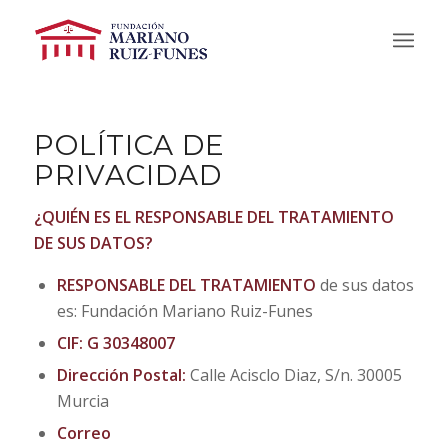
POLÍTICA DE
PRIVACIDAD
¿QUIÉN ES EL RESPONSABLE DEL TRATAMIENTO
DE SUS DATOS?
RESPONSABLE DEL TRATAMIENTO
de sus datos
es: Fundación Mariano Ruiz-Funes
CIF: G 30348007
Dirección Postal:
Calle Acisclo Diaz, S/n. 30005
Murcia
Correo