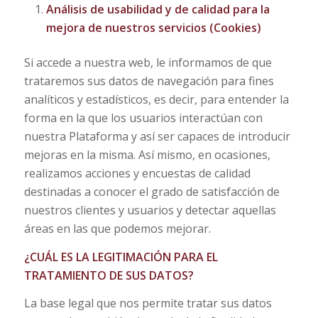
Análisis de usabilidad y de calidad para la
mejora de nuestros servicios (Cookies)
Si accede a nuestra web, le informamos de que
trataremos sus datos de navegación para fines
analíticos y estadísticos, es decir, para entender la
forma en la que los usuarios interactúan con
nuestra Plataforma y así ser capaces de introducir
mejoras en la misma. Así mismo, en ocasiones,
realizamos acciones y encuestas de calidad
destinadas a conocer el grado de satisfacción de
nuestros clientes y usuarios y detectar aquellas
áreas en las que podemos mejorar.
¿CUÁL ES LA LEGITIMACIÓN PARA EL
TRATAMIENTO DE SUS DATOS?
La base legal que nos permite tratar sus datos