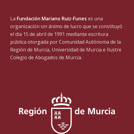
La
Fundación Mariano Ruiz-Funes
es una
organización sin ánimo de lucro que se constituyó
el día 15 de abril de 1991 mediante escritura
pública otorgada por Comunidad Autónoma de la
Región de Murcia, Universidad de Murcia e Ilustre
Colegio de Abogados de Murcia.