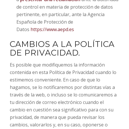
de control en materia de protección de datos
pertinente, en particular, ante la Agencia
Española de Protección de
Datos
https://www.aepd.es
CAMBIOS A LA POLÍTICA
DE PRIVACIDAD.
Es posible que modifiquemos la información
contenida en esta Política de Privacidad cuando lo
estimemos conveniente. En caso de que lo
hagamos, se lo notificaremos por distintas vías a
través de la web, o incluso se lo comunicaremos a
tu dirección de correo electrónico cuando el
cambio en cuestión sea significativo para con su
privacidad, de manera que pueda revisar los
cambios, valorarlos y, en su caso, oponerse o