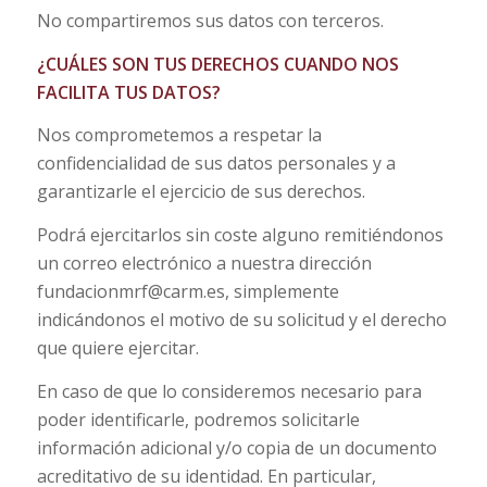
No compartiremos sus datos con terceros.
¿CUÁLES SON TUS DERECHOS CUANDO NOS
FACILITA TUS DATOS?
Nos comprometemos a respetar la
confidencialidad de sus datos personales y a
garantizarle el ejercicio de sus derechos.
Podrá ejercitarlos sin coste alguno remitiéndonos
un correo electrónico a nuestra dirección
fundacionmrf@carm.es, simplemente
indicándonos el motivo de su solicitud y el derecho
que quiere ejercitar.
En caso de que lo consideremos necesario para
poder identificarle, podremos solicitarle
información adicional y/o copia de un documento
acreditativo de su identidad. En particular,