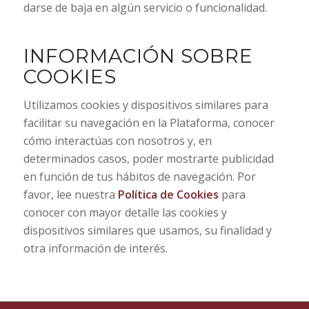
darse de baja en algún servicio o funcionalidad.
INFORMACIÓN SOBRE
COOKIES
Utilizamos cookies y dispositivos similares para
facilitar su navegación en la Plataforma, conocer
cómo interactúas con nosotros y, en
determinados casos, poder mostrarte publicidad
en función de tus hábitos de navegación. Por
favor, lee nuestra
Política de Cookies
para
conocer con mayor detalle las cookies y
dispositivos similares que usamos, su finalidad y
otra información de interés.