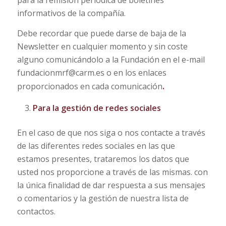
para la remisión periódica de boletines
informativos de la compañía.
Debe recordar que puede darse de baja de la
Newsletter en cualquier momento y sin coste
alguno comunicándolo a la Fundación en el e-mail
fundacionmrf@carm.es o en los enlaces
.
proporcionados en cada comunicación
Para la gestión de redes sociales
En el caso de que nos siga o nos contacte a través
de las diferentes redes sociales en las que
estamos presentes, trataremos los datos que
usted nos proporcione a través de las mismas. con
la única finalidad de dar respuesta a sus mensajes
o comentarios y la gestión de nuestra lista de
contactos.