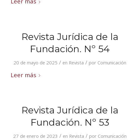
Leer más
Revista Jurídica de la
Fundación. Nº 54
/
/
20 de mayo de 2025
en
Revista
por
Comunicación
Leer más
Revista Jurídica de la
Fundación. Nº 53
/
/
27 de enero de 2023
en
Revista
por
Comunicación