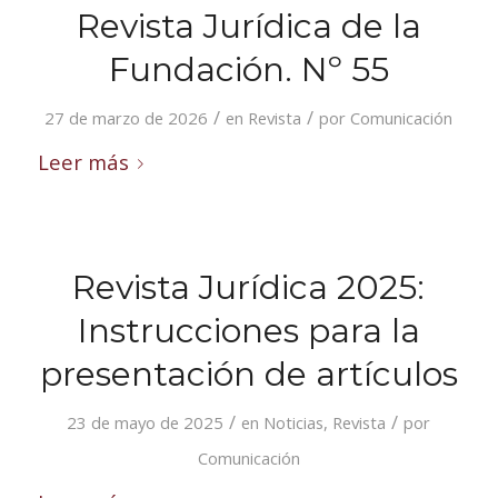
Revista Jurídica de la
Fundación. Nº 55
/
/
27 de marzo de 2026
en
Revista
por
Comunicación
Leer más
Revista Jurídica 2025:
Instrucciones para la
presentación de artículos
/
/
23 de mayo de 2025
en
Noticias
,
Revista
por
Comunicación