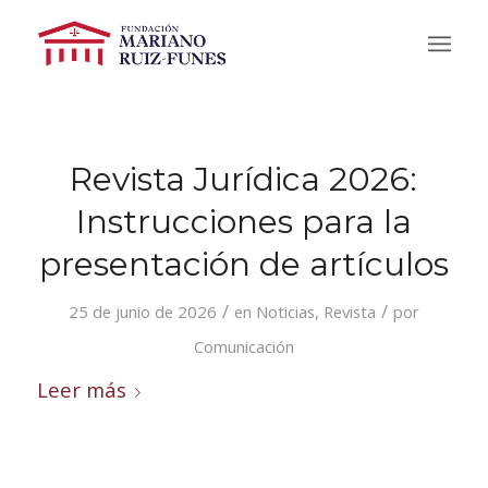
Revista Jurídica 2026:
Instrucciones para la
presentación de artículos
/
/
25 de junio de 2026
en
Noticias
,
Revista
por
Comunicación
Leer más