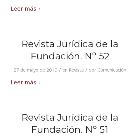
Leer más
Revista Jurídica de la
Fundación. Nº 52
/
/
27 de mayo de 2019
en
Revista
por
Comunicación
Leer más
Revista Jurídica de la
Fundación. Nº 51