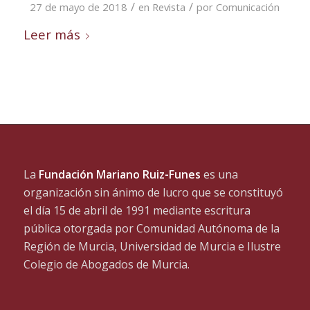
/
/
27 de mayo de 2018
en
Revista
por
Comunicación
Leer más
La
Fundación Mariano Ruiz-Funes
es una
organización sin ánimo de lucro que se constituyó
el día 15 de abril de 1991 mediante escritura
pública otorgada por Comunidad Autónoma de la
Región de Murcia, Universidad de Murcia e Ilustre
Colegio de Abogados de Murcia.