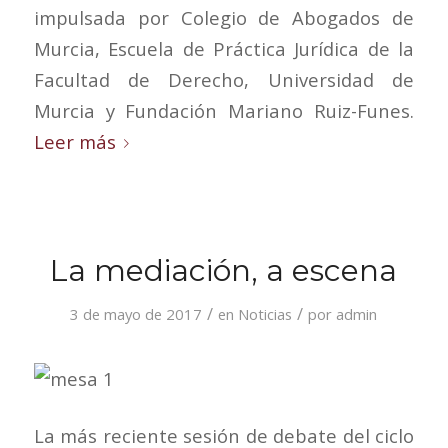
impulsada por Colegio de Abogados de
Murcia, Escuela de Práctica Jurídica de la
Facultad de Derecho, Universidad de
Murcia y Fundación Mariano Ruiz-Funes.
Leer más
La mediación, a escena
/
/
3 de mayo de 2017
en
Noticias
por
admin
La más reciente sesión de debate del ciclo