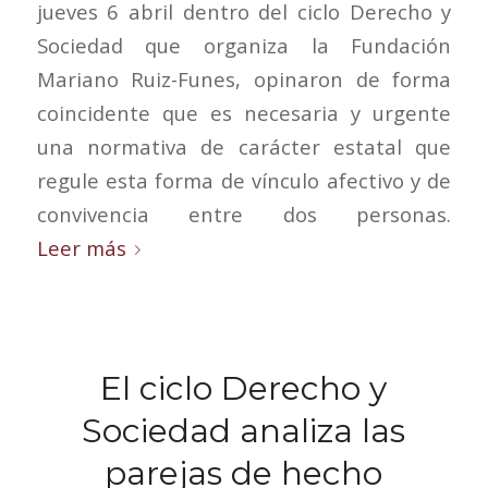
jueves 6 abril dentro del ciclo Derecho y
Sociedad que organiza la Fundación
Mariano Ruiz-Funes, opinaron de forma
coincidente que es necesaria y urgente
una normativa de carácter estatal que
regule esta forma de vínculo afectivo y de
convivencia entre dos personas.
Leer más
El ciclo Derecho y
Sociedad analiza las
parejas de hecho