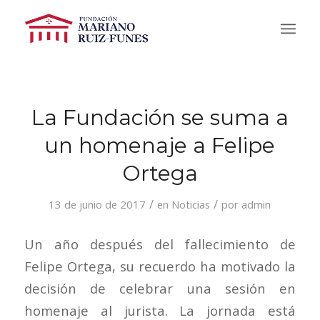
La Fundación se suma a
un homenaje a Felipe
Ortega
/
/
13 de junio de 2017
en
Noticias
por
admin
Un año después del fallecimiento de
Felipe Ortega, su recuerdo ha motivado la
decisión de celebrar una sesión en
homenaje al jurista. La jornada está