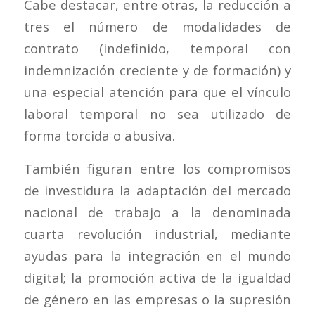
Cabe destacar, entre otras, la reducción a
tres el número de modalidades de
contrato (indefinido, temporal con
indemnización creciente y de formación) y
una especial atención para que el vínculo
laboral temporal no sea utilizado de
forma torcida o abusiva.
También figuran entre los compromisos
de investidura la adaptación del mercado
nacional de trabajo a la denominada
cuarta revolución industrial, mediante
ayudas para la integración en el mundo
digital; la promoción activa de la igualdad
de género en las empresas o la supresión