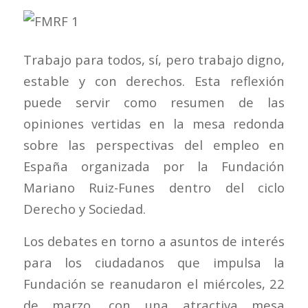
Trabajo para todos, sí, pero trabajo digno,
estable y con derechos. Esta reflexión
puede servir como resumen de las
opiniones vertidas en la mesa redonda
sobre las perspectivas del empleo en
España organizada por la Fundación
Mariano Ruiz-Funes dentro del ciclo
Derecho y Sociedad.
Los debates en torno a asuntos de interés
para los ciudadanos que impulsa la
Fundación se reanudaron el miércoles, 22
de marzo, con una atractiva mesa