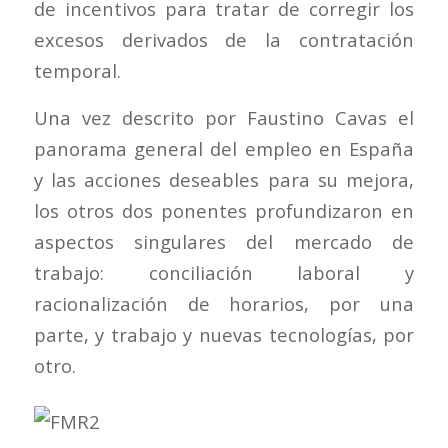
de incentivos para tratar de corregir los
excesos derivados de la contratación
temporal.
Una vez descrito por Faustino Cavas el
panorama general del empleo en España
y las acciones deseables para su mejora,
los otros dos ponentes profundizaron en
aspectos singulares del mercado de
trabajo: conciliación laboral y
racionalización de horarios, por una
parte, y trabajo y nuevas tecnologías, por
otro.