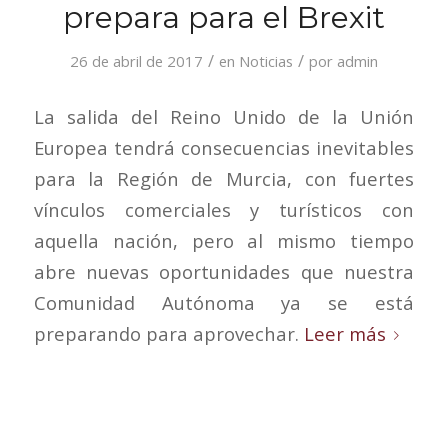
prepara para el Brexit
/
/
26 de abril de 2017
en
Noticias
por
admin
La salida del Reino Unido de la Unión
Europea tendrá consecuencias inevitables
para la Región de Murcia, con fuertes
vínculos comerciales y turísticos con
aquella nación, pero al mismo tiempo
abre nuevas oportunidades que nuestra
Comunidad Autónoma ya se está
preparando para aprovechar.
Leer más