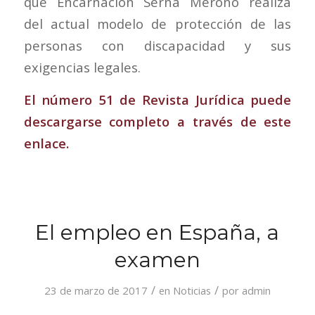
que Encarnación Serna Meroño realiza
del actual modelo de protección de las
personas con discapacidad y sus
exigencias legales.
El número 51 de Revista Jurídica puede
descargarse completo a través de este
enlace.
El empleo en España, a
examen
/
/
23 de marzo de 2017
en
Noticias
por
admin