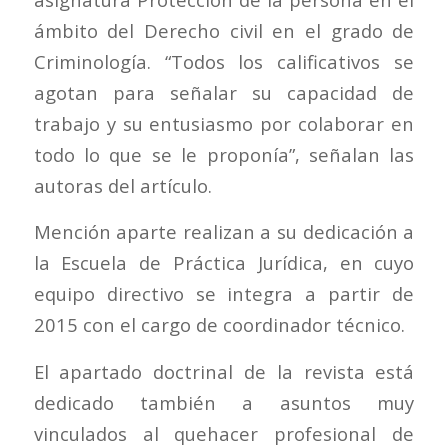
ámbito del Derecho civil en el grado de
Criminología. “Todos los calificativos se
agotan para señalar su capacidad de
trabajo y su entusiasmo por colaborar en
todo lo que se le proponía”, señalan las
autoras del artículo.
Mención aparte realizan a su dedicación a
la Escuela de Práctica Jurídica, en cuyo
equipo directivo se integra a partir de
2015 con el cargo de coordinador técnico.
El apartado doctrinal de la revista está
dedicado también a asuntos muy
vinculados al quehacer profesional de