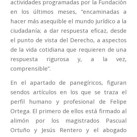
actividades programadas por la Fundación
en los últimos meses, “encaminadas a
hacer más asequible el mundo jurídico a la
ciudadanía; a dar respuesta eficaz, desde
el punto de vista del Derecho, a aspectos
de la vida cotidiana que requieren de una
respuesta rigurosa y, a la vez,
comprensible”.
En el apartado de panegíricos, figuran
sendos artículos en los que se traza el
perfil humano y profesional de Felipe
Ortega. El primero de ellos está firmado al
alimón por los magistrados Pascual
Ortuño y Jesús Rentero y el abogado