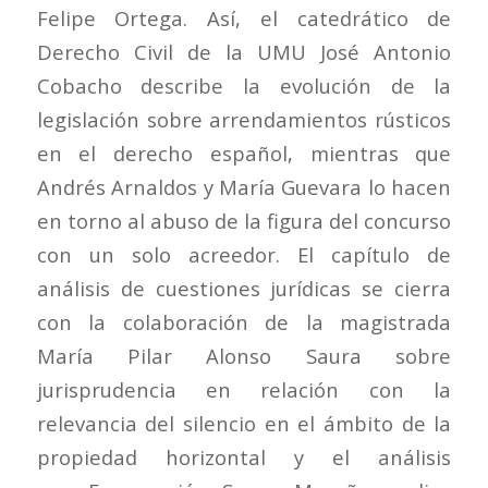
Felipe Ortega. Así, el catedrático de
Derecho Civil de la UMU José Antonio
Cobacho describe la evolución de la
legislación sobre arrendamientos rústicos
en el derecho español, mientras que
Andrés Arnaldos y María Guevara lo hacen
en torno al abuso de la figura del concurso
con un solo acreedor. El capítulo de
análisis de cuestiones jurídicas se cierra
con la colaboración de la magistrada
María Pilar Alonso Saura sobre
jurisprudencia en relación con la
relevancia del silencio en el ámbito de la
propiedad horizontal y el análisis