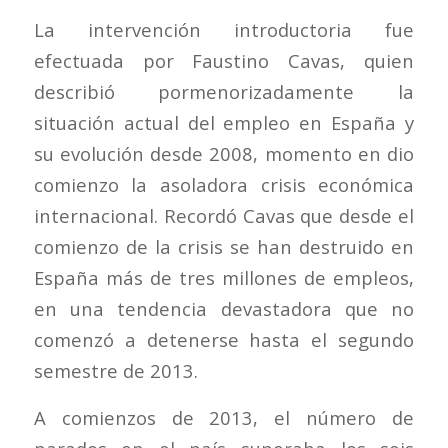
La intervención introductoria fue
efectuada por Faustino Cavas, quien
describió pormenorizadamente la
situación actual del empleo en España y
su evolución desde 2008, momento en dio
comienzo la asoladora crisis económica
internacional. Recordó Cavas que desde el
comienzo de la crisis se han destruido en
España más de tres millones de empleos,
en una tendencia devastadora que no
comenzó a detenerse hasta el segundo
semestre de 2013.
A comienzos de 2013, el número de