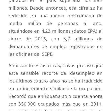
parados en el país superaba los seis
millones. Desde entonces, esa cifra se ha
reducido en una media aproximada de
medio millón de personas al año,
situándose en 4.23 millones (datos EPA) al
cierre de 2016, con 3,7 millones de
demandantes de empleo registrados en
las oficinas del SEPE.
Analizando estas cifras, Cavas precisó que
este sensible recorte del desempleo en
los últimos cuatro años no se ha traducido
en un incremento similar de la ocupación.
Recordó que en España solo cuenta ahora
con 350.000 ocupados más que en 2011.