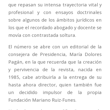
que repasan su intensa trayectoria vital y
profesional y con ensayos doctrinales
sobre algunos de los ámbitos jurídicos en
los que el recordado abogado y docente se
movía con contrastada soltura.
El número se abre con un editorial de la
consejera de Presidencia, María Dolores
Pagán, en la que recuerda que la creación
y pervivencia de la revista, nacida en
1985, cabe atribuirla a la entrega de su
hasta ahora director, quien también fue
un decidido impulsor de la propia
Fundación Mariano Ruiz-Funes.