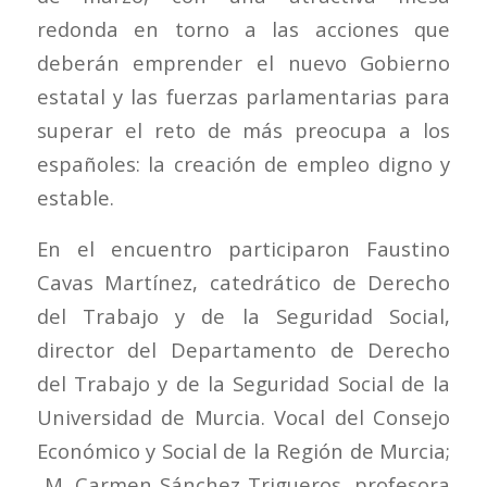
redonda en torno a las acciones que
deberán emprender el nuevo Gobierno
estatal y las fuerzas parlamentarias para
superar el reto de más preocupa a los
españoles: la creación de empleo digno y
estable.
En el encuentro participaron Faustino
Cavas Martínez, catedrático de Derecho
del Trabajo y de la Seguridad Social,
director del Departamento de Derecho
del Trabajo y de la Seguridad Social de la
Universidad de Murcia. Vocal del Consejo
Económico y Social de la Región de Murcia;
M. Carmen Sánchez Trigueros, profesora