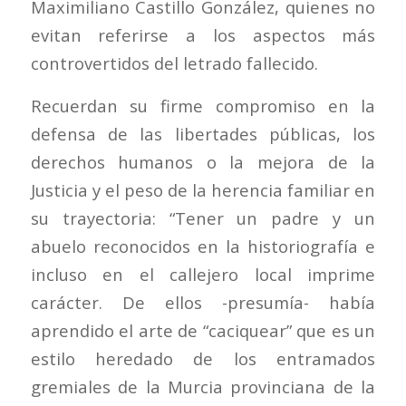
Maximiliano Castillo González, quienes no
evitan referirse a los aspectos más
controvertidos del letrado fallecido.
Recuerdan su firme compromiso en la
defensa de las libertades públicas, los
derechos humanos o la mejora de la
Justicia y el peso de la herencia familiar en
su trayectoria: “Tener un padre y un
abuelo reconocidos en la historiografía e
incluso en el callejero local imprime
carácter. De ellos -presumía- había
aprendido el arte de “caciquear” que es un
estilo heredado de los entramados
gremiales de la Murcia provinciana de la