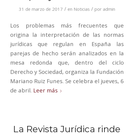
/
/
31 de marzo de 2017
en
Noticias
por
admin
Los problemas más frecuentes que
origina la interpretación de las normas
jurídicas que regulan en España las
parejas de hecho serán analizados en la
mesa redonda que, dentro del ciclo
Derecho y Sociedad, organiza la Fundación
Mariano Ruiz Funes. Se celebra el jueves, 6
de abril.
Leer más
La Revista Jurídica rinde