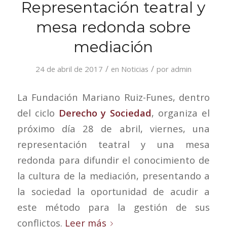
Representación teatral y
mesa redonda sobre
mediación
/
/
24 de abril de 2017
en
Noticias
por
admin
La Fundación Mariano Ruiz-Funes, dentro
del ciclo
Derecho y Sociedad
, organiza el
próximo día 28 de abril, viernes, una
representación teatral y una mesa
redonda para difundir el conocimiento de
la cultura de la mediación, presentando a
la sociedad la oportunidad de acudir a
este método para la gestión de sus
conflictos.
Leer más