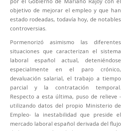
por el Gobierno de Mariano Rajoy con el
objetivo de mejorar el empleo y que han
estado rodeadas, todavía hoy, de notables
controversias.
Pormenorizó asimismo las diferentes
situaciones que caracterizan el sistema
laboral español actual, deteniéndose
especialmente en el paro crónico,
devaluación salarial, el trabajo a tiempo
parcial y la contratación temporal.
Respecto a esta última, puso de relieve -
utilizando datos del propio Ministerio de
Empleo- la inestabilidad que preside el
mercado laboral español derivada del flujo