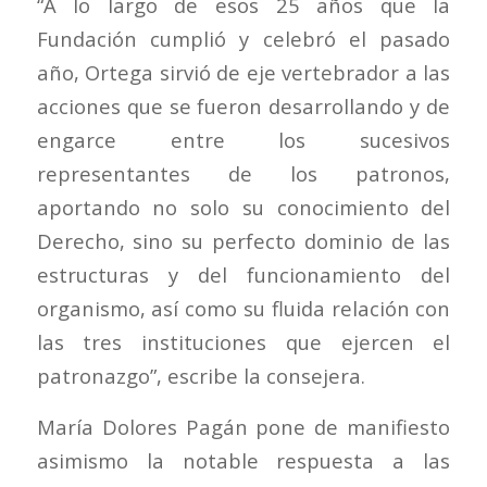
“A lo largo de esos 25 años que la
Fundación cumplió y celebró el pasado
año, Ortega sirvió de eje vertebrador a las
acciones que se fueron desarrollando y de
engarce entre los sucesivos
representantes de los patronos,
aportando no solo su conocimiento del
Derecho, sino su perfecto dominio de las
estructuras y del funcionamiento del
organismo, así como su fluida relación con
las tres instituciones que ejercen el
patronazgo”, escribe la consejera.
María Dolores Pagán pone de manifiesto
asimismo la notable respuesta a las