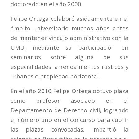
doctorado en el año 2000.
Felipe Ortega colaboró asiduamente en el
ámbito universitario muchos años antes
de mantener vínculo administrativo con la
UMU, mediante su participación en
seminarios sobre alguna de sus
especialidades: arrendamientos rústicos y
urbanos o propiedad horizontal.
En el año 2010 Felipe Ortega obtuvo plaza
como profesor asociado en el
Departamento de Derecho civil, logrando
el número uno en el concurso para cubrir
las plazas convocadas. Impartió la
asignatura Protección de la persona en el