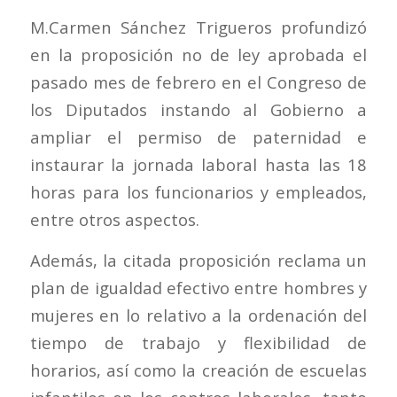
M.Carmen Sánchez Trigueros profundizó
en la proposición no de ley aprobada el
pasado mes de febrero en el Congreso de
los Diputados instando al Gobierno a
ampliar el permiso de paternidad e
instaurar la jornada laboral hasta las 18
horas para los funcionarios y empleados,
entre otros aspectos.
Además, la citada proposición reclama un
plan de igualdad efectivo entre hombres y
mujeres en lo relativo a la ordenación del
tiempo de trabajo y flexibilidad de
horarios, así como la creación de escuelas