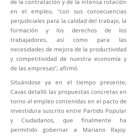
de la contratación y de la intensa rotación
en el empleo, “con sus consecuencias
perjudiciales para la calidad del trabajo, la
formación y los derechos de los
trabajadores, así como para las
necesidades de mejora de la productividad
y competitividad de nuestra economía y
de las empresas”, afirmó.
Situándose ya en el tiempo presente,
Cavas detalló las propuestas concretas en
torno al empleo contenidas en el pacto de
investidura suscrito entre Partido Popular
y Ciudadanos, que finalmente ha
permitido gobernar a Mariano Rajoy.