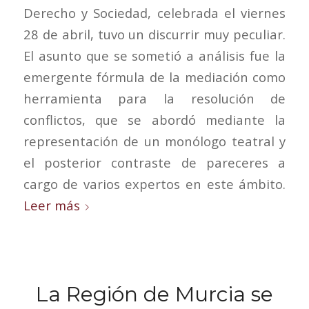
Derecho y Sociedad, celebrada el viernes
28 de abril, tuvo un discurrir muy peculiar.
El asunto que se sometió a análisis fue la
emergente fórmula de la mediación como
herramienta para la resolución de
conflictos, que se abordó mediante la
representación de un monólogo teatral y
el posterior contraste de pareceres a
cargo de varios expertos en este ámbito.
Leer más
La Región de Murcia se