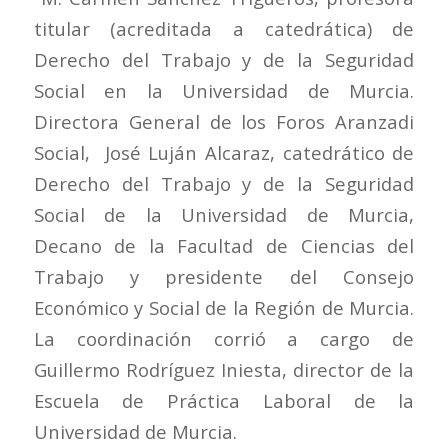
titular (acreditada a catedrática) de
Derecho del Trabajo y de la Seguridad
Social en la Universidad de Murcia.
Directora General de los Foros Aranzadi
Social, José Luján Alcaraz, catedrático de
Derecho del Trabajo y de la Seguridad
Social de la Universidad de Murcia,
Decano de la Facultad de Ciencias del
Trabajo y presidente del Consejo
Económico y Social de la Región de Murcia.
La coordinación corrió a cargo de
Guillermo Rodríguez Iniesta, director de la
Escuela de Práctica Laboral de la
Universidad de Murcia.