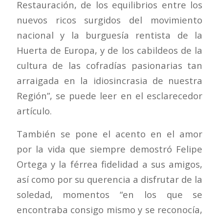
Restauración, de los equilibrios entre los
nuevos ricos surgidos del movimiento
nacional y la burguesía rentista de la
Huerta de Europa, y de los cabildeos de la
cultura de las cofradías pasionarias tan
arraigada en la idiosincrasia de nuestra
Región”, se puede leer en el esclarecedor
artículo.
También se pone el acento en el amor
por la vida que siempre demostró Felipe
Ortega y la férrea fidelidad a sus amigos,
así como por su querencia a disfrutar de la
soledad, momentos “en los que se
encontraba consigo mismo y se reconocía,