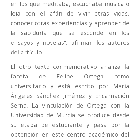
en los que meditaba, escuchaba música o
leía con el afán de vivir otras vidas,
conocer otras experiencias y aprender de
la sabiduría que se esconde en los
ensayos y novelas”, afirman los autores
del artículo.
El otro texto conmemorativo analiza la
faceta de Felipe Ortega como
universitario y está escrito por María
Ángeles Sánchez Jiménez y Encarnación
Serna. La vinculación de Ortega con la
Universidad de Murcia se produce desde
su etapa de estudiante y pasa por la
obtención en este centro académico del