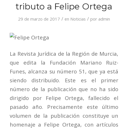
tributo a Felipe Ortega
/
/
29 de marzo de 2017
en
Noticias
por
admin
La Revista Jurídica de la Región de Murcia,
que edita la Fundación Mariano Ruiz-
Funes, alcanza su número 51, que ya está
siendo distribuido. Este es el primer
número de la publicación que no ha sido
dirigido por Felipe Ortega, fallecido el
pasado año. Precisamente este último
volumen de la publicación constituye un
homenaje a Felipe Ortega, con artículos