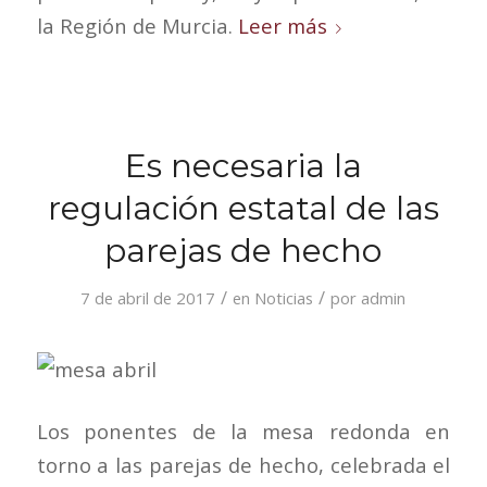
la Región de Murcia.
Leer más
Es necesaria la
regulación estatal de las
parejas de hecho
/
/
7 de abril de 2017
en
Noticias
por
admin
Los ponentes de la mesa redonda en
torno a las parejas de hecho, celebrada el