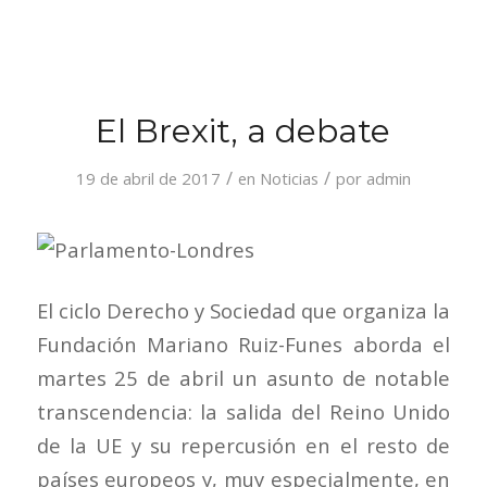
El Brexit, a debate
/
/
19 de abril de 2017
en
Noticias
por
admin
El ciclo Derecho y Sociedad que organiza la
Fundación Mariano Ruiz-Funes aborda el
martes 25 de abril un asunto de notable
transcendencia: la salida del Reino Unido
de la UE y su repercusión en el resto de
países europeos y, muy especialmente, en