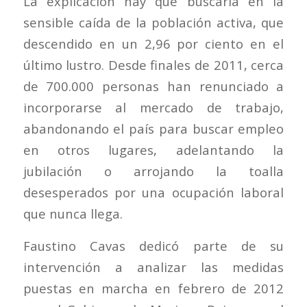
La explicación hay que buscarla en la
sensible caída de la población activa, que
descendido en un 2,96 por ciento en el
último lustro. Desde finales de 2011, cerca
de 700.000 personas han renunciado a
incorporarse al mercado de trabajo,
abandonando el país para buscar empleo
en otros lugares, adelantando la
jubilación o arrojando la toalla
desesperados por una ocupación laboral
que nunca llega.
Faustino Cavas dedicó parte de su
intervención a analizar las medidas
puestas en marcha en febrero de 2012