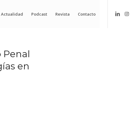
Actualidad
Podcast
Revista
Contacto
 Penal
gías en