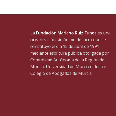
La
Fundación Mariano Ruiz-Funes
es una
organización sin ánimo de lucro que se
constituyó el día 15 de abril de 1991
mediante escritura pública otorgada por
Comunidad Autónoma de la Región de
Murcia, Universidad de Murcia e Ilustre
Colegio de Abogados de Murcia.