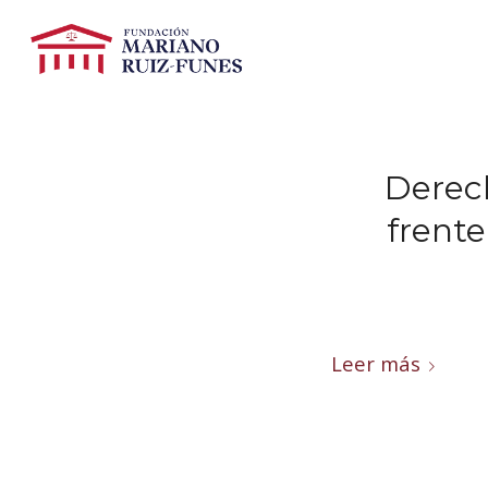
Derec
frente
Leer más