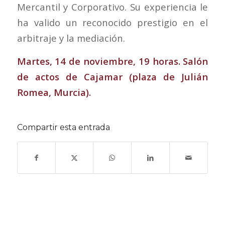
Mercantil y Corporativo. Su experiencia le
ha valido un reconocido prestigio en el
arbitraje y la mediación.
Martes, 14 de noviembre, 19 horas. Salón
de actos de Cajamar (plaza de Julián
Romea, Murcia).
Compartir esta entrada