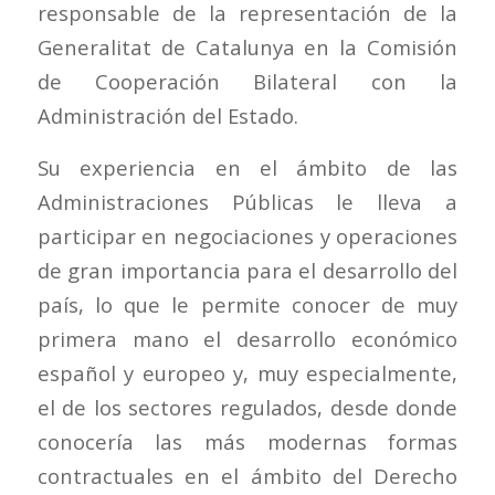
responsable de la representación de la
Generalitat de Catalunya en la Comisión
de Cooperación Bilateral con la
Administración del Estado.
Su experiencia en el ámbito de las
Administraciones Públicas le lleva a
participar en negociaciones y operaciones
de gran importancia para el desarrollo del
país, lo que le permite conocer de muy
primera mano el desarrollo económico
español y europeo y, muy especialmente,
el de los sectores regulados, desde donde
conocería las más modernas formas
contractuales en el ámbito del Derecho