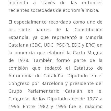
indirecta a través de las entonces
recientes sociedades de economía mixta.
El especialmente recordado como uno de
los siete padres de la Constitución
Española, ya que representó a Minoría
Catalana (CDC, UDC, PSC-R, EDC y ERC) en
la ponencia que elaboró la Carta Magna
de 1978. También formó parte de la
comisión que redactó el Estatuto de
Autonomía de Cataluña. Diputado en el
Congreso por Barcelona y presidente del
Grupo Parlamentario Catalán en el
Congreso de los Diputados desde 1977 a
1995. Entre 1982 y 1995 fue el máximo