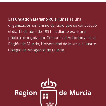
La
Fundación Mariano Ruiz-Funes
es una
organización sin ánimo de lucro que se constituyó
el día 15 de abril de 1991 mediante escritura
pública otorgada por Comunidad Autónoma de la
Región de Murcia, Universidad de Murcia e Ilustre
Colegio de Abogados de Murcia.