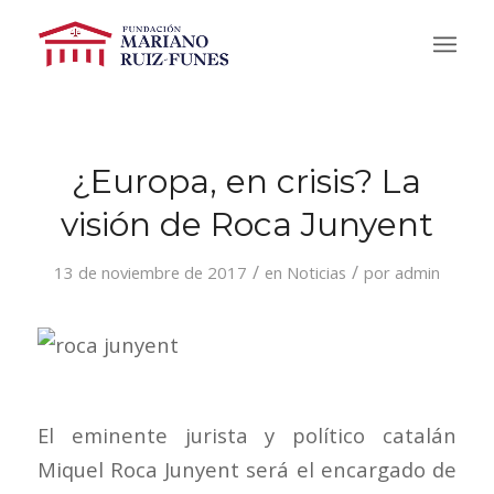
¿Europa, en crisis? La
visión de Roca Junyent
/
/
13 de noviembre de 2017
en
Noticias
por
admin
El eminente jurista y político catalán
Miquel Roca Junyent será el encargado de