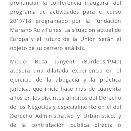
pronunciar la conferencia inaugural del
programa de actividades para el curso
2017/18 programado por la Fundación
Mariano Ruiz Funes. La situación actual de
Europa y el futuro de la Unión serán el
objeto de su certero análisis.
Miquel Roca Junyent (Burdeos,1940)
atesora una dilatada experiencia en el
ejercicio de la abogacía y la práctica
jurídica, que inició hace más de cuarenta
años en los distintos ámbitos del Derecho
de los Negocios y especialmente en el del
Derecho Administrativo y Urbanístico, y
de la contratación pública directa o