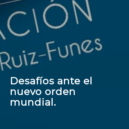
Desafíos ante el
nuevo orden
mundial.