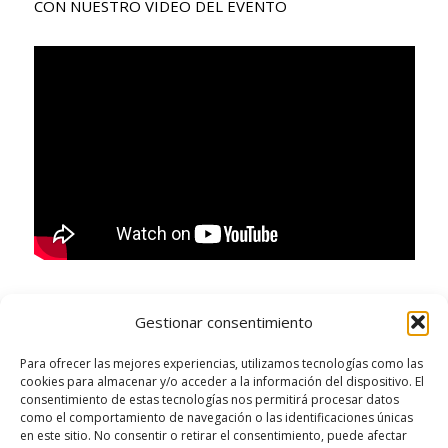
CON NUESTRO VIDEO DEL EVENTO
Gestionar consentimiento
Para ofrecer las mejores experiencias, utilizamos tecnologías como las
cookies para almacenar y/o acceder a la información del dispositivo. El
consentimiento de estas tecnologías nos permitirá procesar datos
como el comportamiento de navegación o las identificaciones únicas
El Gobierno de la Región de Murcia, la Facultad de
en este sitio. No consentir o retirar el consentimiento, puede afectar