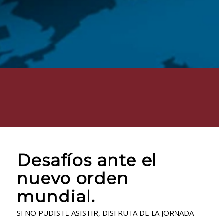
Desafíos ante el
nuevo orden
mundial.
SI NO PUDISTE ASISTIR, DISFRUTA DE LA JORNADA