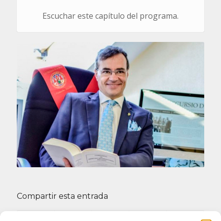
Escuchar este capítulo del programa.
Compartir esta entrada