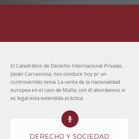
El Catedrático de Derecho Internacional Privado,
Javier Carrascosa, nos conduce hoy pr un
controvertido tema. La venta de la nacionalidad
europea en el caso de Malta, con él abordamos si
es legal esta extendida práctica
DERECHO Y SOCIEDAD