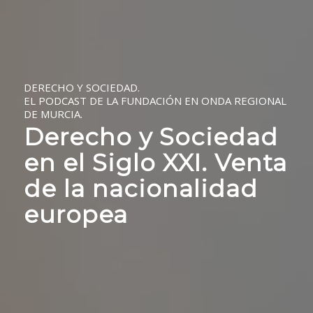
DERECHO Y SOCIEDAD.
EL PODCAST DE LA FUNDACIÓN EN ONDA REGIONAL
DE MURCIA.
Derecho y Sociedad
en el Siglo XXI. Venta
de la nacionalidad
europea