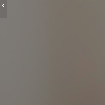
Revista Jurídica de la
Fundación. Nº 53