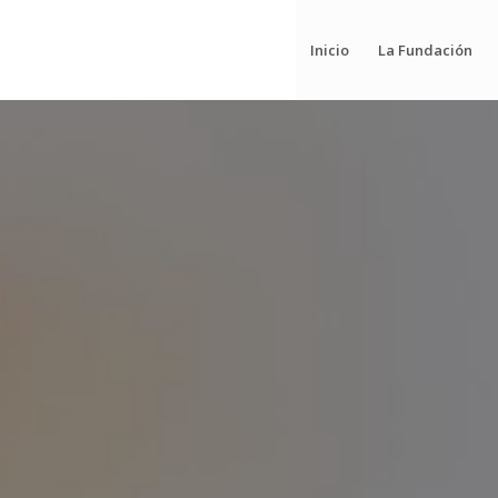
Inicio
La Fundación