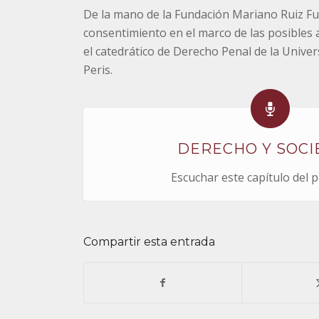
De la mano de la Fundación Mariano Ruiz F
consentimiento en el marco de las posibles
el catedrático de Derecho Penal de la Unive
Peris.
DERECHO Y SOC
Escuchar este capítulo del 
Compartir esta entrada