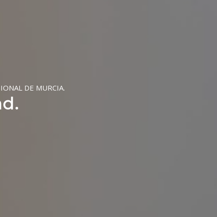
IONAL DE MURCIA.
d.