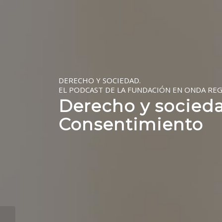
DERECHO Y SOCIEDAD.
EL PODCAST DE LA FUNDACIÓN EN ONDA REG
Derecho y socieda
Consentimiento