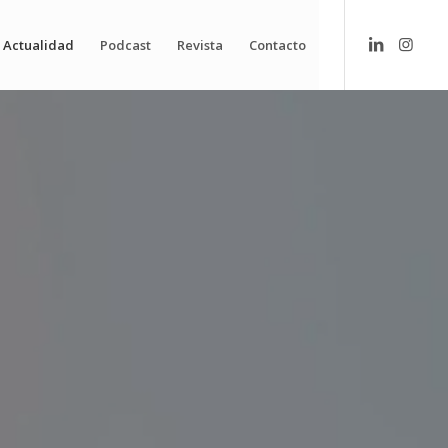
Actualidad
Podcast
Revista
Contacto