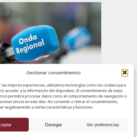
Gestionar consentimiento
r las mejores experiencias, utilizamos tecnologías como las cookies para
/o acceder a la información del dispositivo. El consentimiento de estas
 nos permitirá procesar datos como el comportamiento de navegación o
caciones únicas en este sitio. No consentir o retirar el consentimiento,
r negativamente a ciertas características y funciones.
ceptar
Denegar
Ver preferencias