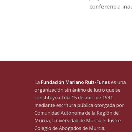
conferencia ina
La
Fundación Mariano Ruiz-Funes
es una
organización sin ánimo de lucro que se
constituyó el día 15 de abril de 1991
mediante escritura pública otorgada por
Comunidad Autónoma de la Región de
Murcia, Universidad de Murcia e Ilustre
Colegio de Abogados de Murcia.