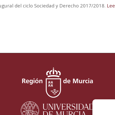
ugural del ciclo Sociedad y Derecho 2017/2018.
Lee