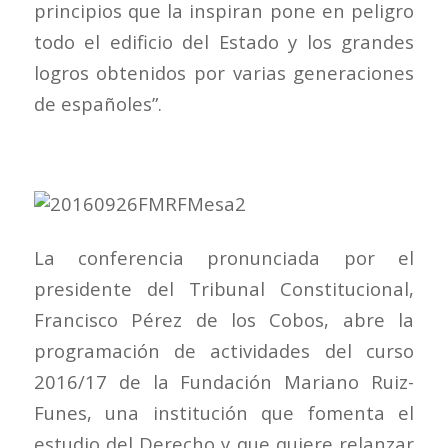
principios que la inspiran pone en peligro
todo el edificio del Estado y los grandes
logros obtenidos por varias generaciones
de españoles”.
La conferencia pronunciada por el
presidente del Tribunal Constitucional,
Francisco Pérez de los Cobos, abre la
programación de actividades del curso
2016/17 de la Fundación Mariano Ruiz-
Funes, una institución que fomenta el
estudio del Derecho y que quiere relanzar