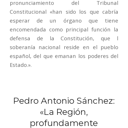
pronunciamiento del Tribunal
Constitucional «han sido los que cabría
esperar de un órgano que tiene
encomendada como principal función la
defensa de la Constitución, que l
soberanía nacional reside en el pueblo
español, del que emanan los poderes del
Estado.».
Pedro Antonio Sánchez:
«La Región,
profundamente