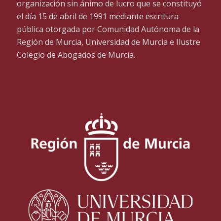
organización sin ánimo de lucro que se constituyó
el día 15 de abril de 1991 mediante escritura
pública otorgada por Comunidad Autónoma de la
Región de Murcia, Universidad de Murcia e Ilustre
Colegio de Abogados de Murcia.