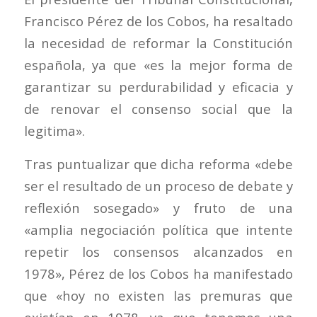
Francisco Pérez de los Cobos, ha resaltado
la necesidad de reformar la Constitución
española, ya que «es la mejor forma de
garantizar su perdurabilidad y eficacia y
de renovar el consenso social que la
legitima».
Tras puntualizar que dicha reforma «debe
ser el resultado de un proceso de debate y
reflexión sosegado» y fruto de una
«amplia negociación política que intente
repetir los consensos alcanzados en
1978», Pérez de los Cobos ha manifestado
que «hoy no existen las premuras que