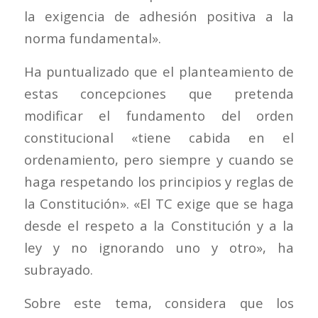
la exigencia de adhesión positiva a la
norma fundamental».
Ha puntualizado que el planteamiento de
estas concepciones que pretenda
modificar el fundamento del orden
constitucional «tiene cabida en el
ordenamiento, pero siempre y cuando se
haga respetando los principios y reglas de
la Constitución». «El TC exige que se haga
desde el respeto a la Constitución y a la
ley y no ignorando uno y otro», ha
subrayado.
Sobre este tema, considera que los