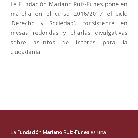
La Fundación Mariano Ruiz-Funes pone en
marcha en el curso 2016/2017 el ciclo
‘Derecho y Sociedad’, consistente en
mesas redondas y charlas divulgativas
sobre asuntos de interés para la
ciudadanía.
La
Fundación Mariano Ruiz-Funes
es una