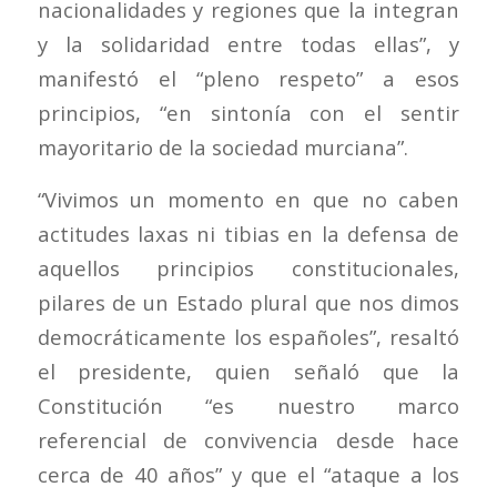
nacionalidades y regiones que la integran
y la solidaridad entre todas ellas”, y
manifestó el “pleno respeto” a esos
principios, “en sintonía con el sentir
mayoritario de la sociedad murciana”.
“Vivimos un momento en que no caben
actitudes laxas ni tibias en la defensa de
aquellos principios constitucionales,
pilares de un Estado plural que nos dimos
democráticamente los españoles”, resaltó
el presidente, quien señaló que la
Constitución “es nuestro marco
referencial de convivencia desde hace
cerca de 40 años” y que el “ataque a los