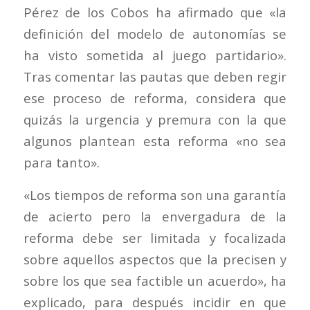
Pérez de los Cobos ha afirmado que «la
definición del modelo de autonomías se
ha visto sometida al juego partidario».
Tras comentar las pautas que deben regir
ese proceso de reforma, considera que
quizás la urgencia y premura con la que
algunos plantean esta reforma «no sea
para tanto».
«Los tiempos de reforma son una garantía
de acierto pero la envergadura de la
reforma debe ser limitada y focalizada
sobre aquellos aspectos que la precisen y
sobre los que sea factible un acuerdo», ha
explicado, para después incidir en que