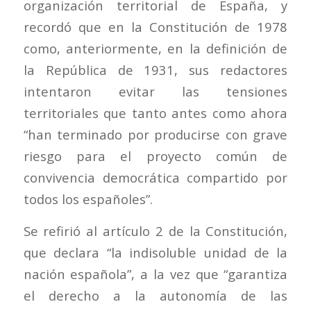
organización territorial de España, y
recordó que en la Constitución de 1978
como, anteriormente, en la definición de
la República de 1931, sus redactores
intentaron evitar las tensiones
territoriales que tanto antes como ahora
“han terminado por producirse con grave
riesgo para el proyecto común de
convivencia democrática compartido por
todos los españoles”.
Se refirió al artículo 2 de la Constitución,
que declara “la indisoluble unidad de la
nación española”, a la vez que “garantiza
el derecho a la autonomía de las