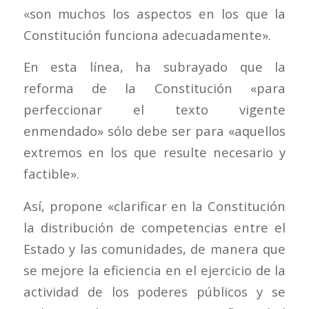
«son muchos los aspectos en los que la
Constitución funciona adecuadamente».
En esta línea, ha subrayado que la
reforma de la Constitución «para
perfeccionar el texto vigente
enmendado» sólo debe ser para «aquellos
extremos en los que resulte necesario y
factible».
Así, propone «clarificar en la Constitución
la distribución de competencias entre el
Estado y las comunidades, de manera que
se mejore la eficiencia en el ejercicio de la
actividad de los poderes públicos y se