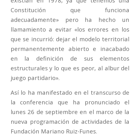
existían en 1978, ya que tenemos una
Constitución que funciona
adecuadamente» pero ha hecho un
llamamiento a evitar «los errores en los
que se incurrió: dejar el modelo territorial
permanentemente abierto e inacabado
en la definición de sus elementos
estructurales y lo que es peor, al albur del
juego partidario».
Así lo ha manifestado en el transcurso de
la conferencia que ha pronunciado el
lunes 26 de septiembre en el marco de la
nueva programación de actividades de la
Fundación Mariano Ruiz-Funes.