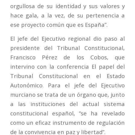
orgullosa de su identidad y sus valores y
hace gala, a la vez, de su pertenencia a
ese proyecto común que es España”.
El jefe del Ejecutivo regional dio paso al
presidente del Tribunal Constitucional,
Francisco Pérez de los Cobos, que
intervino con la conferencia El papel del
Tribunal Constitucional en el Estado
Autonómico. Para el jefe del Ejecutivo
murciano se trata de un órgano que, junto
a las instituciones del actual sistema
constitucional español, “se ha revelado
como un eficaz instrumento de regulación
de la convivencia en paz y libertad”.