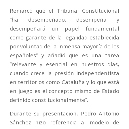
Remarcó que el Tribunal Constitucional
“ha desempeñado, desempeña y
desempeñará un papel fundamental
como garante de la legalidad establecida
por voluntad de la inmensa mayoría de los
españoles” y añadió que es una tarea
“relevante y esencial en nuestros días,
cuando crece la presión independentista
en territorios como Cataluña y lo que está
en juego es el concepto mismo de Estado
definido constitucionalmente”.
Durante su presentación, Pedro Antonio
Sánchez hizo referencia al modelo de