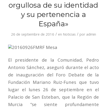
orgullosa de su identidad
y su pertenencia a
España»
/
/
26 de septiembre de 2016
en
Noticias
por
admin
El presidente de la Comunidad, Pedro
Antonio Sánchez, aseguró durante el acto
de inauguración del Foro Debate de la
Fundación Mariano Ruiz-Funes que tuvo
lugar el lunes 26 de septiembre en el
Palacio de San Esteban, que la Región de
Murcia “se siente profundamente