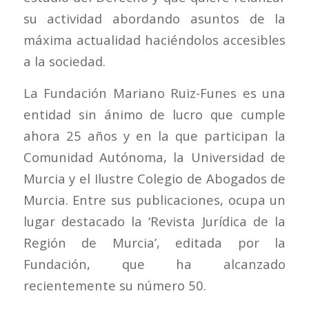
su actividad abordando asuntos de la
máxima actualidad haciéndolos accesibles
a la sociedad.
La Fundación Mariano Ruiz-Funes es una
entidad sin ánimo de lucro que cumple
ahora 25 años y en la que participan la
Comunidad Autónoma, la Universidad de
Murcia y el Ilustre Colegio de Abogados de
Murcia. Entre sus publicaciones, ocupa un
lugar destacado la ‘Revista Jurídica de la
Región de Murcia’, editada por la
Fundación, que ha alcanzado
recientemente su número 50.