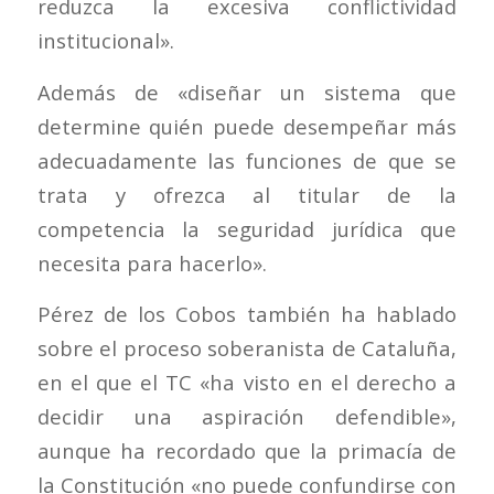
reduzca la excesiva conflictividad
institucional».
Además de «diseñar un sistema que
determine quién puede desempeñar más
adecuadamente las funciones de que se
trata y ofrezca al titular de la
competencia la seguridad jurídica que
necesita para hacerlo».
Pérez de los Cobos también ha hablado
sobre el proceso soberanista de Cataluña,
en el que el TC «ha visto en el derecho a
decidir una aspiración defendible»,
aunque ha recordado que la primacía de
la Constitución «no puede confundirse con